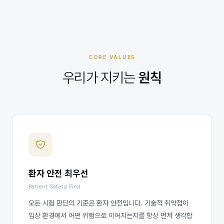
CORE VALUES
우리가 지키는
원칙
환자 안전 최우선
Patient Safety First
모든 시험 판단의 기준은 환자 안전입니다. 기술적 취약점이
임상 환경에서 어떤 위험으로 이어지는지를 항상 먼저 생각합