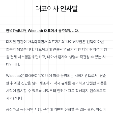
대표이사
인사말
안녕하십니까, WiseLab 대표이사 윤주용입니다.
디지털 전환이 가속화되면서 의료기기의 사이버보안은 선택이 아닌
필수가 되었습니다. 네트워크에 연결된 의료기기 한 대의 취약점이 병
원 전체 시스템을 위협하고, 나아가 환자의 생명과 직결될 수 있는 시
대입니다.
WiseLab은 ISO/IEC 17025에 따라 운영되는 시험기관으로서, 단순
한 취약점 진단을 넘어 제조사가 각국 규제를 통과하고 안전한 제품을
시장에 출시할 수 있도록 시험부터 인허가 자료 작성까지 원스톱으로
지원합니다.
공정하고 독립적인 시험, 규격에 기반한 신뢰할 수 있는 결과. 이것이