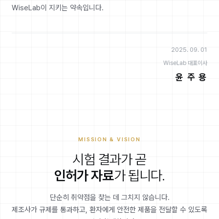
WiseLab이 지키는 약속입니다.
2025. 09. 01
WiseLab 대표이사
윤 주 용
MISSION & VISION
시험 결과가 곧
인허가 자료
가 됩니다.
단순히 취약점을 찾는 데 그치지 않습니다.
제조사가 규제를 통과하고, 환자에게 안전한 제품을 전달할 수 있도록