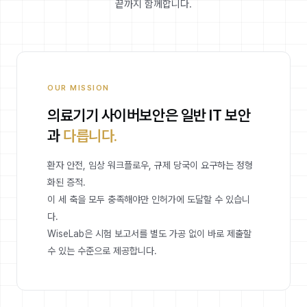
끝까지 함께합니다.
OUR MISSION
의료기기 사이버보안은 일반 IT 보안
과
다릅니다.
환자 안전, 임상 워크플로우, 규제 당국이 요구하는 정형
화된 증적.
이 세 축을 모두 충족해야만 인허가에 도달할 수 있습니
다.
WiseLab은 시험 보고서를 별도 가공 없이 바로 제출할
수 있는 수준으로 제공합니다.