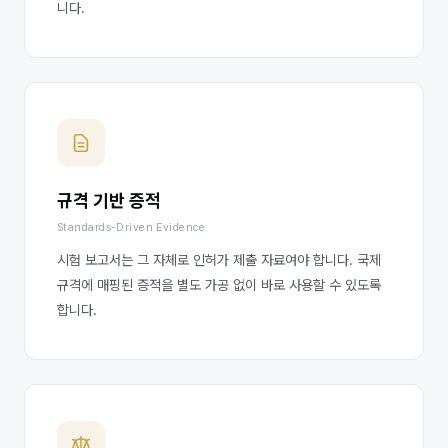
니다.
규격 기반 증적
Standards-Driven Evidence
시험 보고서는 그 자체로 인허가 제출 자료여야 합니다. 국제
규격에 매핑된 증적을 별도 가공 없이 바로 사용할 수 있도록
합니다.