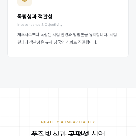
독립성과 객관성
Independence & Objectivity
제조사로부터 독립된 시험 환경과 방법론을 유지합니다. 시험
결과의 객관성은 규제 당국의 신뢰로 직결됩니다.
QUALITY & IMPARTIALITY
품질방침과
공평성
선언