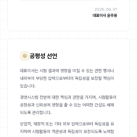
2025. 09. 01
대표이사 윤주용
공평성 선언
대표이사는 시험 결과에 영향을 미칠 수 있는 권한 행사나
내외부의 부당한 압력으로부터의 독립성을 보장할 책임이
있습니다.
경영시스템 전반에 대한 책임과 권한을 가지며, 시험활동의
공정성과 신뢰성에 영향을 줄 수 있는 어떠한 간섭도 배제
되도록 관리합니다.
상업적, 재정적 또는 기타 외부 압력으로부터 독립성을 유
지하며 시험활동의 객관성과 독립성이 보장되도록 노력합