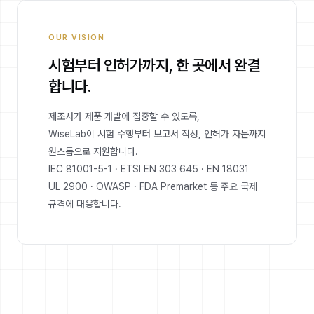
OUR VISION
시험부터 인허가까지, 한 곳에서 완결
합니다.
제조사가 제품 개발에 집중할 수 있도록,
WiseLab이 시험 수행부터 보고서 작성, 인허가 자문까지
원스톱으로 지원합니다.
IEC 81001-5-1 · ETSI EN 303 645 · EN 18031
UL 2900 · OWASP · FDA Premarket 등 주요 국제
규격에 대응합니다.