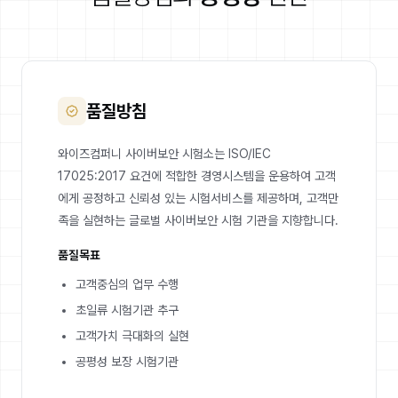
품질방침
와이즈컴퍼니 사이버보안 시험소는 ISO/IEC
17025:2017 요건에 적합한 경영시스템을 운용하여 고객
에게 공정하고 신뢰성 있는 시험서비스를 제공하며, 고객만
족을 실현하는 글로벌 사이버보안 시험 기관을 지향합니다.
품질목표
고객중심의 업무 수행
초일류 시험기관 추구
고객가치 극대화의 실현
공평성 보장 시험기관