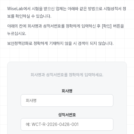
WiseLab에서 시험을 받으신 업체는 아래와 같은 방법으로 시험성적서 정
보를 확인하실 수 있습니다.
아래의 칸에 회사명과 성적서번호를 정확하게 입력하신 후 [확인] 버튼을
누르십시오.
보안정책강화로 정확하게 기재하지 않을 시 검색이 되지 않습니다.
회사명과 성적서번호를 정확하게 입력하세요.
회사명
성적서번호